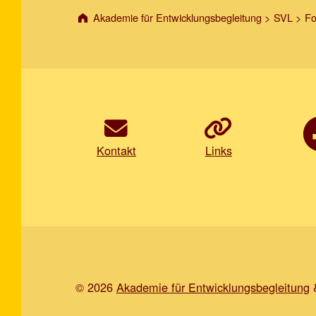
Akademie für Entwicklungsbegleitung
>
SVL
>
F
Kontakt
Links
© 2026
Akademie für Entwicklungsbegleitung