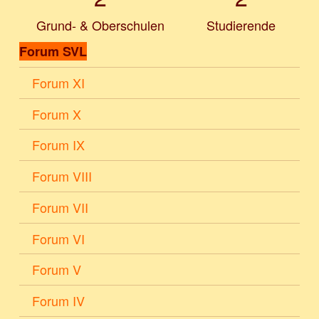
Grund- & Oberschulen
Studierende
Forum SVL
Forum XI
Forum X
Forum IX
Forum VIII
Forum VII
Forum VI
Forum V
Forum IV