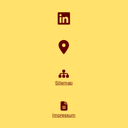
Sitemap
Impressum