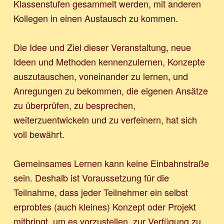
Klassenstufen gesammelt werden, mit anderen
Kollegen in einen Austausch zu kommen.
Die Idee und Ziel dieser Veranstaltung, neue
Ideen und Methoden kennenzulernen, Konzepte
auszutauschen, voneinander zu lernen, und
Anregungen zu bekommen, die eigenen Ansätze
zu überprüfen, zu besprechen,
weiterzuentwickeln und zu verfeinern, hat sich
voll bewährt.
Gemeinsames Lernen kann keine Einbahnstraße
sein. Deshalb ist Voraussetzung für die
Teilnahme, dass jeder Teilnehmer ein selbst
erprobtes (auch kleines) Konzept oder Projekt
mitbringt, um es vorzustellen, zur Verfügung zu