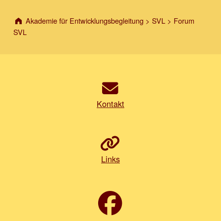
Akademie für Entwicklungsbegleitung
>
SVL
>
Forum
SVL
Kontakt
Links