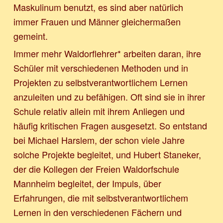
Maskulinum benutzt, es sind aber natürlich
immer Frauen und Männer gleichermaßen
gemeint.
Immer mehr Waldorflehrer* arbeiten daran, ihre
Schüler mit verschiedenen Methoden und in
Projekten zu selbstverantwortlichem Lernen
anzuleiten und zu befähigen. Oft sind sie in ihrer
Schule relativ allein mit ihrem Anliegen und
häufig kritischen Fragen ausgesetzt. So entstand
bei Michael Harslem, der schon viele Jahre
solche Projekte begleitet, und Hubert Staneker,
der die Kollegen der Freien Waldorfschule
Mannheim begleitet, der Impuls, über
Erfahrungen, die mit selbstverantwortlichem
Lernen in den verschiedenen Fächern und