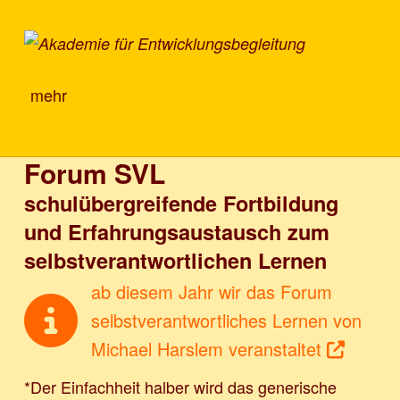
Akademie für Entwicklungsbegleitung
mehr
Forum SVL
schulübergreifende Fortbildung
und Erfahrungsaustausch zum
selbstverantwortlichen Lernen
ab diesem Jahr wir das Forum
ab diesem Jahr wir das Forum selbst­verantwortliche
selbst­verantwortliches Lernen von
Michael Harslem veranstaltet
*Der Einfachheit halber wird das generische