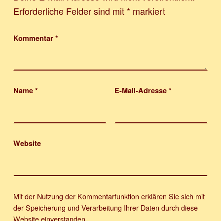
Erforderliche Felder sind mit
*
markiert
Kommentar
*
Name
*
E-Mail-Adresse
*
Website
Mit der Nutzung der Kommentarfunktion erklären Sie sich mit
der Speicherung und Verarbeitung Ihrer Daten durch diese
Website einverstanden.