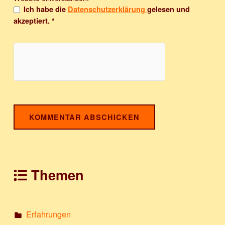
Ich habe die
Datenschutzerklärung
gelesen und
akzeptiert.
*
Themen
Erfahrungen