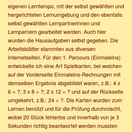
eigenen Lerntempo, mit der selbst gewählten und
hergerichteten Lernumgebung und den ebenfalls
selbst gewählten Lernpartnerinnen und
Lernparnern gearbeitet werden. Auch hier
wurden die Hausaufgaben selbst gegeben. Die
Arbeitsblätter stammten aus diversen
Internetseiten. Für den 1. Parcours (Einmaleins)
entwickelte ich eine Art Spielkarten, bei welchen
auf der Vorderseite Einmaleins-Rechnungen mit
demselben Ergebnis abgebildet waren, z.B.: 4 x
6 = ?; 3 x 8 = ?; 2 x 12 = ? und auf der Rückseite
umgekehrt, z.B.: 24 = ?. Die Karten wurden zum
Lernen benützt und für die Prüfung durchmischt,
wobei 20 Stück fehlerlos und innerhalb von je 3
Sekunden richtig beantwortet werden mussten