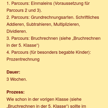
1. Parcours: Einmaleins (Voraussetzung für
Parcours 2 und 3).
2. Parcours: Grundrechnungsarten. Schriftliches
Addieren, Subtrahieren, Multiplizieren,
Dividieren.
3. Parcours: Bruchrechnen (siehe „Bruchrechnen
in der 5. Klasse“)
4. Parcours (für besonders begabte Kinder):
Prozentrechnung
Dauer:
3 Wochen.
Prozess:
Wie schon in der vorigen Klasse (siehe
„Bruchrechnen in der 5. Klasse“) sollte im