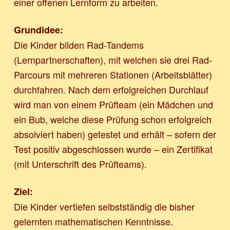
einer offenen Lernform zu arbeiten.
Grundidee:
Die Kinder bilden Rad-Tandems
(Lernpartnerschaften), mit welchen sie drei Rad-
Parcours mit mehreren Stationen (Arbeitsblätter)
durchfahren. Nach dem erfolgreichen Durchlauf
wird man von einem Prüfteam (ein Mädchen und
ein Bub, welche diese Prüfung schon erfolgreich
absolviert haben) getestet und erhält – sofern der
Test positiv abgeschlossen wurde – ein Zertifikat
(mit Unterschrift des Prüfteams).
Ziel:
Die Kinder vertiefen selbstständig die bisher
gelernten mathematischen Kenntnisse.