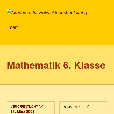
Akademie für Entwicklungsbegleitung
mehr
Mathematik 6. Klasse
VERÖFFENTLICHT AM:
0
KOMMENTARE:
31. März 2008