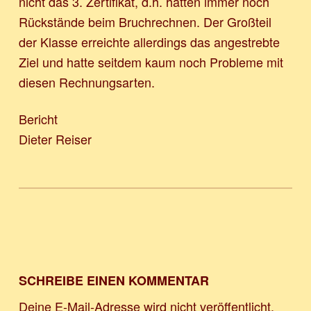
nicht das 3. Zertifikat, d.h. hatten immer noch
Rückstände beim Bruchrechnen. Der Großteil
der Klasse erreichte allerdings das angestrebte
Ziel und hatte seitdem kaum noch Probleme mit
diesen Rechnungsarten.
Bericht
Dieter Reiser
Zurück zur Hauptnavigation springen
SCHREIBE EINEN KOMMENTAR
Deine E-Mail-Adresse wird nicht veröffentlicht.