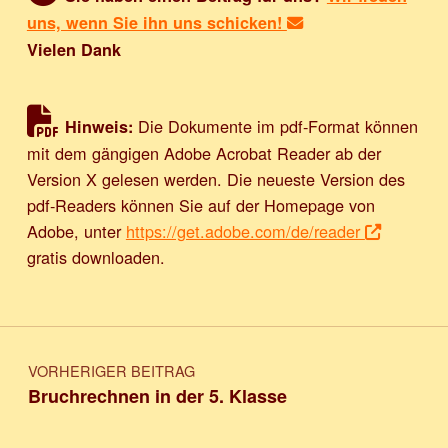
uns, wenn Sie ihn uns schicken!
Vielen Dank
Die Dokumente im pdf-Format können
Hinweis:
mit dem gängigen Adobe Acrobat Reader ab der
Version X gelesen werden. Die neueste Version des
pdf-Readers können Sie auf der Homepage von
Adobe, unter
https://get.adobe.com/de/reader
gratis downloaden.
Beitragsnavigation
VORHERIGER BEITRAG
Bruchrechnen in der 5. Klasse