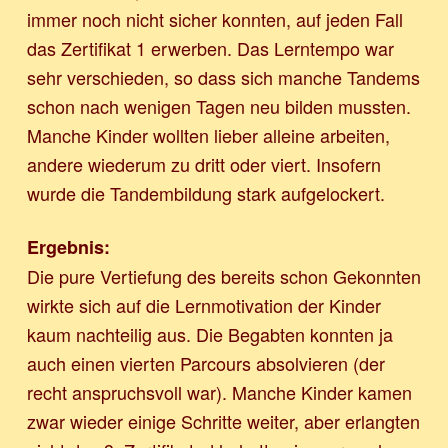
immer noch nicht sicher konnten, auf jeden Fall
das Zertifikat 1 erwerben. Das Lerntempo war
sehr verschieden, so dass sich manche Tandems
schon nach wenigen Tagen neu bilden mussten.
Manche Kinder wollten lieber alleine arbeiten,
andere wiederum zu dritt oder viert. Insofern
wurde die Tandembildung stark aufgelockert.
Ergebnis:
Die pure Vertiefung des bereits schon Gekonnten
wirkte sich auf die Lernmotivation der Kinder
kaum nachteilig aus. Die Begabten konnten ja
auch einen vierten Parcours absolvieren (der
recht anspruchsvoll war). Manche Kinder kamen
zwar wieder einige Schritte weiter, aber erlangten