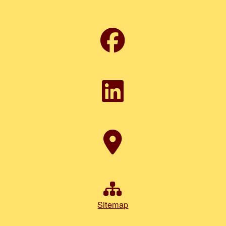
Sitemap