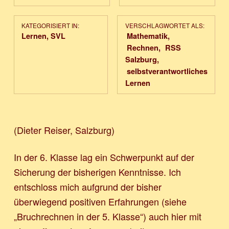
KATEGORISIERT IN:
VERSCHLAGWORTET ALS:
Lernen
,
SVL
Mathematik
Rechnen
RSS
Salzburg
selbstverantwortliches
Lernen
(Dieter Reiser, Salzburg)
In der 6. Klasse lag ein Schwerpunkt auf der
Sicherung der bisherigen Kenntnisse. Ich
entschloss mich aufgrund der bisher
überwiegend positiven Erfahrungen (siehe
„Bruchrechnen in der 5. Klasse“) auch hier mit