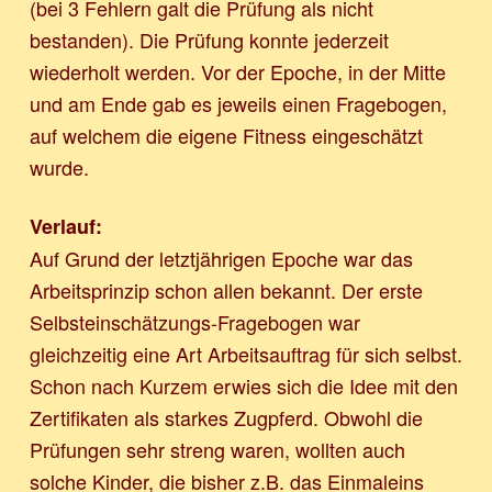
(bei 3 Fehlern galt die Prüfung als nicht
bestanden). Die Prüfung konnte jederzeit
wiederholt werden. Vor der Epoche, in der Mitte
und am Ende gab es jeweils einen Fragebogen,
auf welchem die eigene Fitness eingeschätzt
wurde.
Verlauf:
Auf Grund der letztjährigen Epoche war das
Arbeitsprinzip schon allen bekannt. Der erste
Selbsteinschätzungs-Fragebogen war
gleichzeitig eine Art Arbeitsauftrag für sich selbst.
Schon nach Kurzem erwies sich die Idee mit den
Zertifikaten als starkes Zugpferd. Obwohl die
Prüfungen sehr streng waren, wollten auch
solche Kinder, die bisher z.B. das Einmaleins