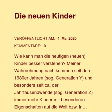
Die neuen Kinder
VERÖFFENTLICHT AM:
4. Mai 2020
KOMMENTARE:
0
Wie kann man die heutigen (neuen)
Kinder besser verstehen? Meiner
Wahrnehmung nach kommen seit den
1980er Jahren (sog. Generation Y) und
besonders seit ca. der
Jahrtausendwende (sog. Generation Z)
immer mehr Kinder mit besonderen
Eigenschaften auf die Welt bzw. in…