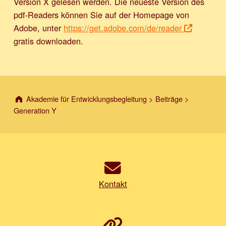
Version X gelesen werden. Die neueste Version des
pdf-Readers können Sie auf der Homepage von
Adobe, unter
https://get.adobe.com/de/reader
gratis downloaden.
Akademie für Entwicklungsbegleitung
>
Beiträge
>
Generation Y
Kontakt