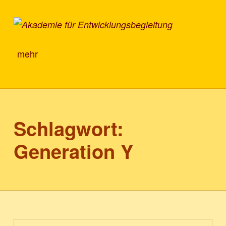
Akademie für Entwicklungsbegleitung
mehr
Schlagwort:
Generation Y