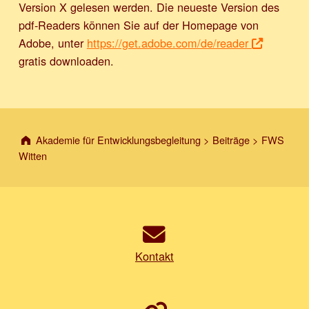
Version X gelesen werden. Die neueste Version des
pdf-Readers können Sie auf der Homepage von
Adobe, unter
https://get.adobe.com/de/reader
gratis downloaden.
Akademie für Entwicklungsbegleitung
>
Beiträge
>
FWS
Witten
Kontakt