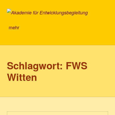
Akademie für Entwicklungsbegleitung
mehr
Schlagwort:
FWS
Witten