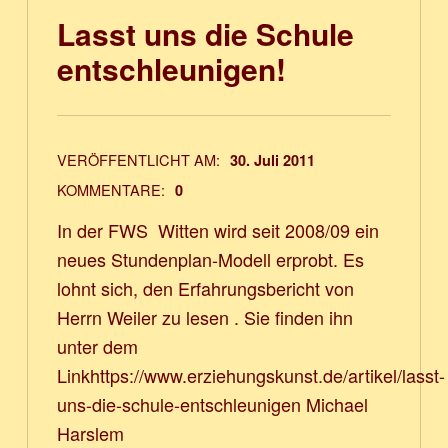
Lasst uns die Schule
entschleunigen!
VERÖFFENTLICHT AM:
30. Juli 2011
KOMMENTARE:
0
In der FWS Witten wird seit 2008/09 ein
neues Stundenplan-Modell erprobt. Es
lohnt sich, den Erfahrungsbericht von
Herrn Weiler zu lesen . Sie finden ihn
unter dem
Linkhttps://www.erziehungskunst.de/artikel/lasst-
uns-die-schule-entschleunigen Michael
Harslem