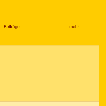
Beiträge
mehr