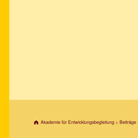
Akademie für Entwicklungsbegleitung
>
Beiträge