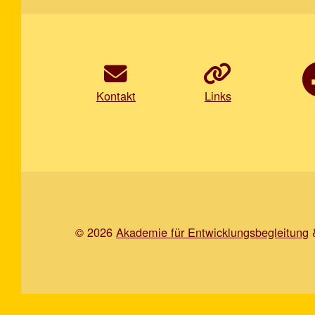
Kontakt
Links
© 2026
Akademie für Entwicklungsbegleitung