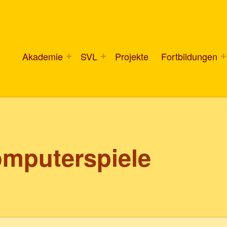
Akademie
SVL
Projekte
Fortbildungen
mputerspiele