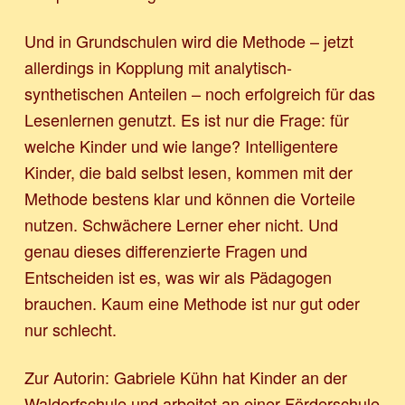
Und in Grundschulen wird die Methode – jetzt
allerdings in Kopplung mit analytisch-
synthetischen Anteilen – noch erfolgreich für das
Lesenlernen genutzt. Es ist nur die Frage: für
welche Kinder und wie lange? Intelligentere
Kinder, die bald selbst lesen, kommen mit der
Methode bestens klar und können die Vorteile
nutzen. Schwächere Lerner eher nicht. Und
genau dieses differenzierte Fragen und
Entscheiden ist es, was wir als Pädagogen
brauchen. Kaum eine Methode ist nur gut oder
nur schlecht.
Zur Autorin: Gabriele Kühn hat Kinder an der
Waldorfschule und arbeitet an einer Förderschule