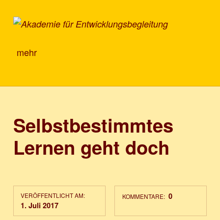
Akademie für Entwicklungsbegleitung
mehr
Selbstbestimmtes
Lernen geht doch
VERÖFFENTLICHT AM:
0
KOMMENTARE:
1. Juli 2017