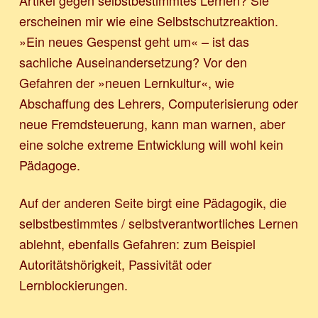
erscheinen mir wie eine Selbstschutz­reaktion.
»Ein neues Gespenst geht um« – ist das
sachliche Auseinandersetzung? Vor den
Gefahren der »neuen Lernkultur«, wie
Abschaffung des Lehrers, Computerisierung oder
neue Fremdsteuerung, kann man warnen, aber
eine solche extreme Entwicklung will wohl kein
Pädagoge.
Auf der anderen Seite birgt eine Pädagogik, die
selbstbestimmtes / selbstverantwortliches Lernen
ablehnt, ebenfalls Gefahren: zum Beispiel
Autoritätshörigkeit, Passivität oder
Lernblockierungen.