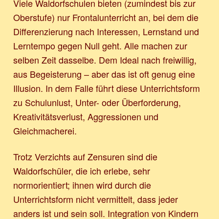
Viele Waldorfschulen bieten (zumindest bis zur
Oberstufe) nur Frontalunterricht an, bei dem die
Differenzierung nach Interessen, Lernstand und
Lerntempo gegen Null geht. Alle machen zur
selben Zeit dasselbe. Dem Ideal nach freiwillig,
aus Begeisterung – aber das ist oft genug eine
Illusion. In dem Falle führt diese Unterrichtsform
zu Schulunlust, Unter- oder Überforderung,
Kreativitätsverlust, Aggressionen und
Gleichmacherei.
Trotz Verzichts auf Zensuren sind die
Waldorfschüler, die ich erlebe, sehr
normorientiert; ihnen wird durch die
Unterrichtsform nicht vermittelt, dass jeder
anders ist und sein soll. Integration von Kindern