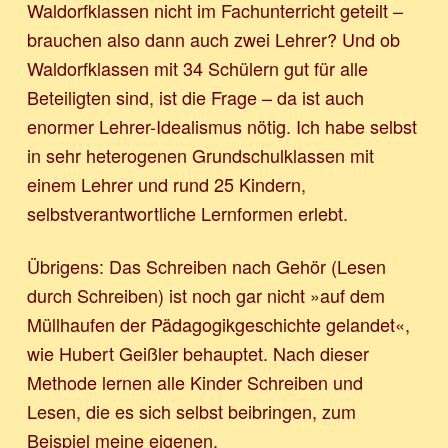
Waldorfklassen nicht im Fachunterricht geteilt –
brauchen also dann auch zwei Lehrer? Und ob
Waldorfklassen mit 34 Schülern gut für alle
Beteiligten sind, ist die Frage – da ist auch
enormer Lehrer-Idealismus nötig. Ich habe selbst
in sehr heterogenen Grundschulklassen mit
einem Lehrer und rund 25 Kindern,
selbstverantwortliche Lernformen erlebt.
Übrigens: Das Schreiben nach Gehör (Lesen
durch Schreiben) ist noch gar nicht »auf dem
Müllhaufen der Pädagogikgeschichte gelandet«,
wie Hubert Geißler behauptet. Nach dieser
Methode lernen alle Kinder Schreiben und
Lesen, die es sich selbst beibringen, zum
Beispiel meine eigenen.