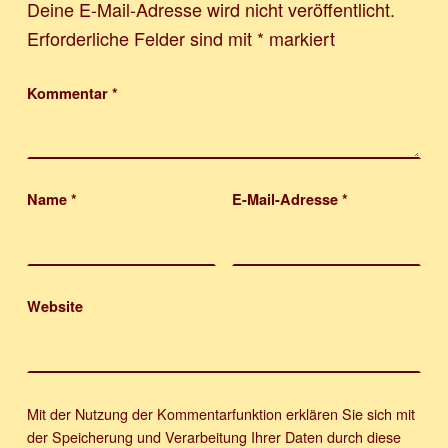
Deine E-Mail-Adresse wird nicht veröffentlicht.
Erforderliche Felder sind mit
*
markiert
Kommentar
*
Name
*
E-Mail-Adresse
*
Website
Mit der Nutzung der Kommentarfunktion erklären Sie sich mit
der Speicherung und Verarbeitung Ihrer Daten durch diese