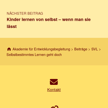
NÄCHSTER BEITRAG
Kinder lernen von selbst – wenn man sie
lässt
Akademie für Entwicklungsbegleitung
>
Beiträge
>
SVL
>
Selbstbestimmtes Lernen geht doch
Kontakt