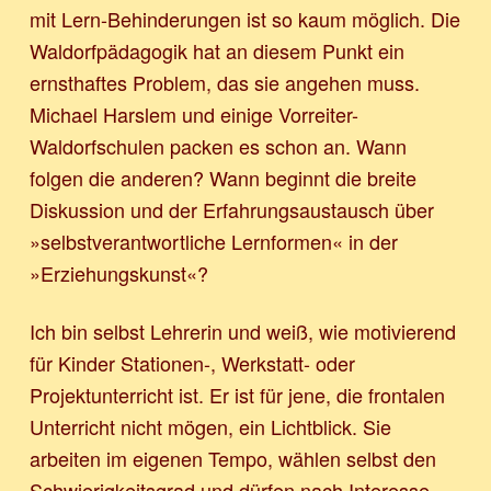
mit Lern-Behinderungen ist so kaum möglich. Die
Waldorfpädagogik hat an diesem Punkt ein
ernsthaftes Problem, das sie angehen muss.
Michael Harslem und einige Vorreiter-
Waldorfschulen packen es schon an. Wann
folgen die anderen? Wann beginnt die breite
Diskussion und der Erfahrungsaustausch über
»selbstverantwortliche Lernformen« in der
»Erziehungskunst«?
Ich bin selbst Lehrerin und weiß, wie motivierend
für Kinder Stationen-, Werkstatt- oder
Projektunterricht ist. Er ist für jene, die frontalen
Unterricht nicht mögen, ein Lichtblick. Sie
arbeiten im eigenen Tempo, wählen selbst den
Schwierigkeitsgrad und dürfen nach Interesse