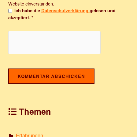
Website einverstanden.
Ich habe die
Datenschutzerklärung
gelesen und
akzeptiert.
*
Themen
Erfahrungen