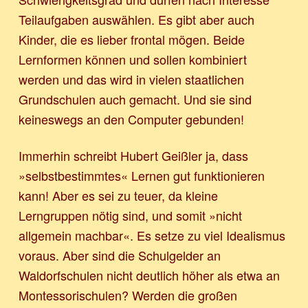
Teilaufgaben auswählen. Es gibt aber auch
Kinder, die es lieber frontal mögen. Beide
Lernformen können und sollen kombiniert
werden und das wird in vielen staatlichen
Grundschulen auch gemacht. Und sie sind
keineswegs an den Computer gebunden!
Immerhin schreibt Hubert Geißler ja, dass
»selbstbestimmtes« Lernen gut funktionieren
kann! Aber es sei zu teuer, da kleine
Lerngruppen nötig sind, und somit »nicht
allgemein machbar«. Es setze zu viel Idealismus
voraus. Aber sind die Schulgelder an
Waldorfschulen nicht deutlich höher als etwa an
Montessorischulen? Werden die großen