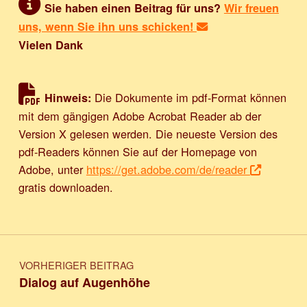
Sie haben einen Beitrag für uns?
Wir freuen
uns, wenn Sie ihn uns schicken!
Vielen Dank
Die Dokumente im pdf-Format können
Hinweis:
mit dem gängigen Adobe Acrobat Reader ab der
Version X gelesen werden. Die neueste Version des
pdf-Readers können Sie auf der Homepage von
Adobe, unter
https://get.adobe.com/de/reader
gratis downloaden.
Beitragsnavigation
VORHERIGER BEITRAG
Dialog auf Augenhöhe