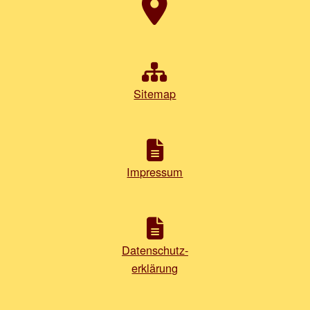
Sitemap
Impressum
Datenschutz-
erklärung