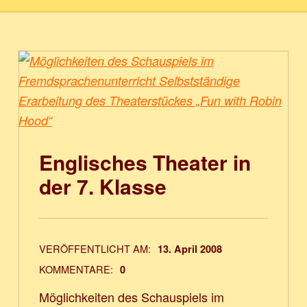
Englisches Theater in
der 7. Klasse
VERÖFFENTLICHT AM:
13. April 2008
KOMMENTARE:
0
Möglichkeiten des Schauspiels im