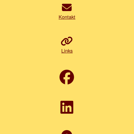
Kontakt
Links