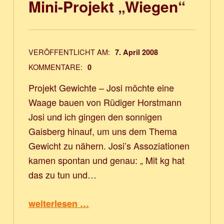
Mini-Projekt „Wiegen“
VERÖFFENTLICHT AM:
7. April 2008
KOMMENTARE:
0
Projekt Gewichte – Josi möchte eine
Waage bauen von Rüdiger Horstmann
Josi und ich gingen den sonnigen
Gaisberg hinauf, um uns dem Thema
Gewicht zu nähern. Josi’s Assoziationen
kamen spontan und genau: „ Mit kg hat
das zu tun und…
“Mini-Projekt „Wiegen“”
weiterlesen …