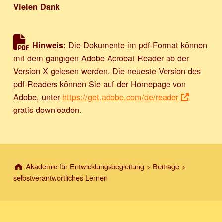
Vielen Dank
Die Dokumente im pdf-Format können
Hinweis:
mit dem gängigen Adobe Acrobat Reader ab der
Version X gelesen werden. Die neueste Version des
pdf-Readers können Sie auf der Homepage von
Adobe, unter
https://get.adobe.com/de/reader
gratis downloaden.
Akademie für Entwicklungsbegleitung
>
Beiträge
>
selbstverantwortliches Lernen