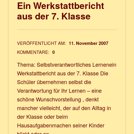
Ein Werkstattbericht
aus der 7. Klasse
VERÖFFENTLICHT AM:
11. November 2007
KOMMENTARE:
0
Thema: Selbstverantwortliches Lernenein
Werkstattbericht aus der 7. Klasse Die
Schüler übernehmen selbst die
Verantwortung für ihr Lernen – eine
schöne Wunschvorstellung , denkt
mancher vielleicht, der auf den Alltag in
der Klasse oder beim
Hausaufgabenmachen seiner Kinder
blickt oder an…