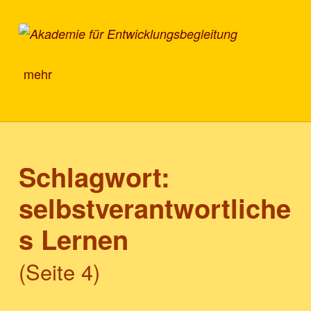
Akademie für Entwicklungsbegleitung
mehr
Schlagwort:
selbstverantwortliche
s Lernen
(Seite 4)