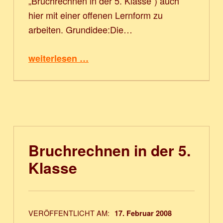
„Bruchrechnen in der 5. Klasse“) auch
hier mit einer offenen Lernform zu
arbeiten. Grundidee:Die…
“Mathematik 6. Klasse”
weiterlesen …
Bruchrechnen in der 5.
Klasse
VERÖFFENTLICHT AM:
17. Februar 2008