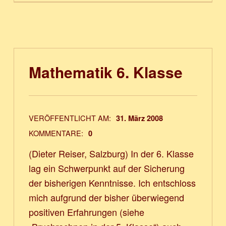
Mathematik 6. Klasse
VERÖFFENTLICHT AM:
31. März 2008
KOMMENTARE:
0
(Dieter Reiser, Salzburg) In der 6. Klasse
lag ein Schwerpunkt auf der Sicherung
der bisherigen Kenntnisse. Ich entschloss
mich aufgrund der bisher überwiegend
positiven Erfahrungen (siehe