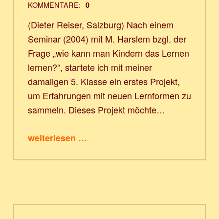
KOMMENTARE:
0
(Dieter Reiser, Salzburg) Nach einem
Seminar (2004) mit M. Harslem bzgl. der
Frage „wie kann man Kindern das Lernen
lernen?“, startete ich mit meiner
damaligen 5. Klasse ein erstes Projekt,
um Erfahrungen mit neuen Lernformen zu
sammeln. Dieses Projekt möchte…
“Bruchrechnen in der 5. Klasse”
weiterlesen …