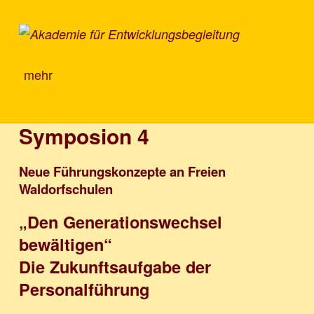
Akademie für Entwicklungsbegleitung
mehr
Symposion 4
Neue Führungskonzepte an Freien
Waldorfschulen
„Den Generationswechsel
bewältigen“
Die Zukunftsaufgabe der
Personalführung