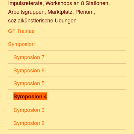
Impulsreferate, Workshops an 8 Stationen,
Arbeitsgruppen, Marktplatz, Plenum,
sozialkünstlerische Übungen
GF Trainee
Symposion
Symposion 7
Symposion 6
Symposion 5
Symposion 4
Symposion 3
Symposion 2