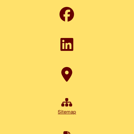
Sitemap