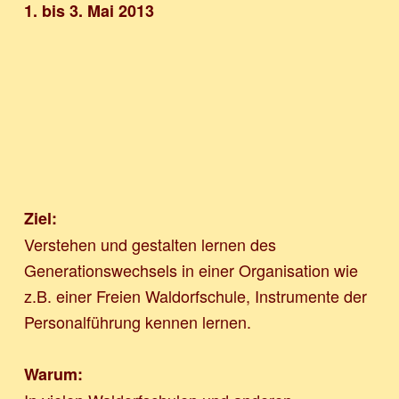
1. bis 3. Mai 2013
Ziel:
Verstehen und gestalten lernen des
Generationswechsels in einer Organisation wie
z.B. einer Freien Waldorfschule, Instrumente der
Personalführung kennen lernen.
Warum: