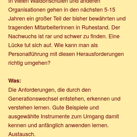
In vielen Waldorfschulen und anderen
Organisationen gehen in den nächsten 5-15
Jahren ein großer Teil der bisher bewährten und
tragenden MitarbeiterInnen in Ruhestand. Der
Nachwuchs ist rar und schwer zu finden. Eine
Lücke tut sich auf. Wie kann man als
Personalführung mit diesen Herausforderungen
richtig umgehen?
Was:
Die Anforderungen, die durch den
Generationswechsel entstehen, erkennen und
verstehen lernen. Gute Beispiele und
ausgewählte Instrumente zum Umgang damit
kennen und anfänglich anwenden lernen.
Austausch.