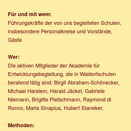
Für und mit wem:
Führungskräfte der von uns begleiteten Schulen,
insbesondere Personalkreise und Vorstände,
Gäste
Wer:
Die aktiven Mitglieder der Akademie für
Entwicklungsbegleitung, die in Waldorfschulen
beratend tätig sind: Birgit Abraham-Schönecker,
Michael Harslem, Harald Jäckel, Gabriele
Niemann, Brigitte Pietschmann, Raymond di
Ronco, Maria Sinapius, Hubert Staneker,
Methoden: